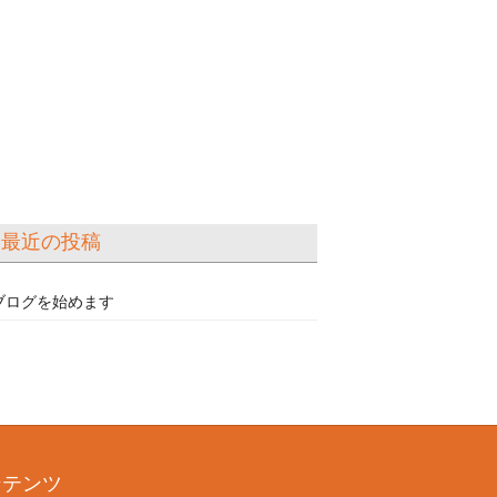
最近の投稿
ブログを始めます
ンテンツ