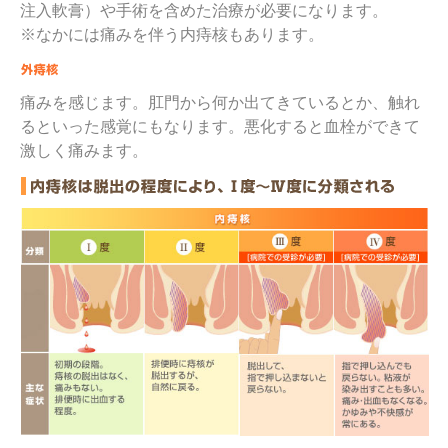
注入軟膏）や手術を含めた治療が必要になります。
※なかには痛みを伴う内痔核もあります。
痛みを感じます。肛門から何か出てきているとか、触れ
るといった感覚にもなります。悪化すると血栓ができて
激しく痛みます。