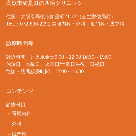
高槻市如是町の西﨑クリニック
住所：大阪府高槻市如是町21-12（芝生郵便局前）
TEL：072-696-2291 胃腸内科・外科・肛門科・皮フ科
診療時間等
診療時間：月火水金土9:00～12:00 16:30～19:00
休診日：木曜日、火曜日/土曜日午後、日祝日
往診・訪問診療時間：12:00～16:30
コンテンツ
診療科目
胃腸内科
外科
肛門科