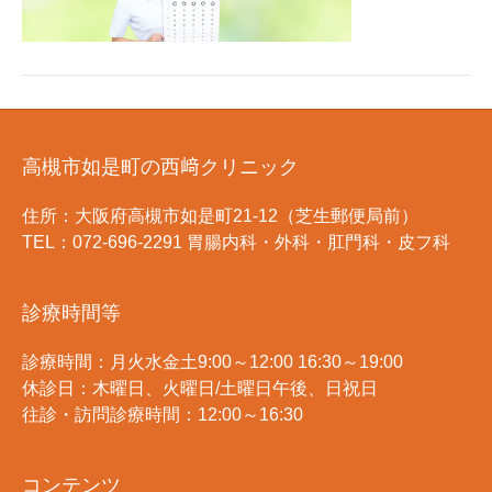
高槻市如是町の西﨑クリニック
住所：大阪府高槻市如是町21-12（芝生郵便局前）
TEL：072-696-2291 胃腸内科・外科・肛門科・皮フ科
診療時間等
診療時間：月火水金土9:00～12:00 16:30～19:00
休診日：木曜日、火曜日/土曜日午後、日祝日
往診・訪問診療時間：12:00～16:30
コンテンツ