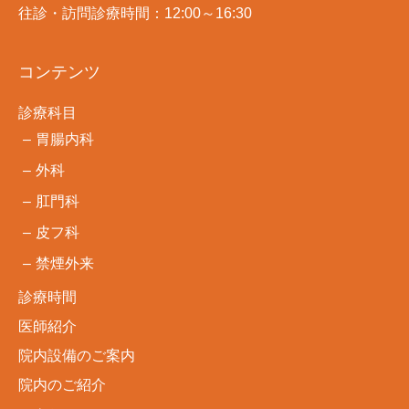
往診・訪問診療時間：12:00～16:30
コンテンツ
診療科目
胃腸内科
外科
肛門科
皮フ科
禁煙外来
診療時間
医師紹介
院内設備のご案内
院内のご紹介