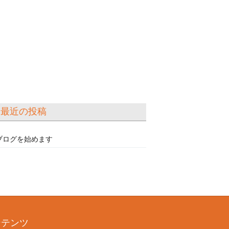
最近の投稿
ブログを始めます
ンテンツ