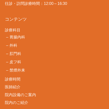
往診・訪問診療時間：12:00～16:30
コンテンツ
診療科目
胃腸内科
外科
肛門科
皮フ科
禁煙外来
診療時間
医師紹介
院内設備のご案内
院内のご紹介